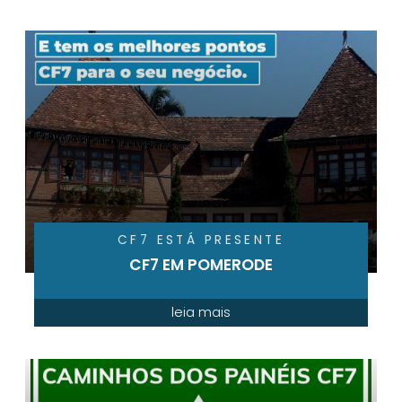
CF7 ESTÁ PRESENTE
CF7 EM POMERODE
leia mais