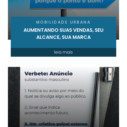
MOBILIDADE URBANA
AUMENTANDO SUAS VENDAS, SEU
ALCANCE, SUA MARCA
leia mais