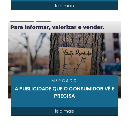
leia mais
MERCADO
A PUBLICIDADE QUE O CONSUMIDOR VÊ E
PRECISA
leia mais