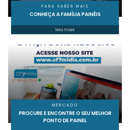
PARA SABER MAIS
CONHEÇA A FAMÍLIA PAINÉIS
leia mais
MERCADO
PROCURE E ENCONTRE O SEU MELHOR
PONTO DE PAINEL