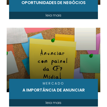
OPORTUNIDADES DE NEGÓCIOS
leia mais
MERCADO
A IMPORTÂNCIA DE ANUNCIAR
leia mais