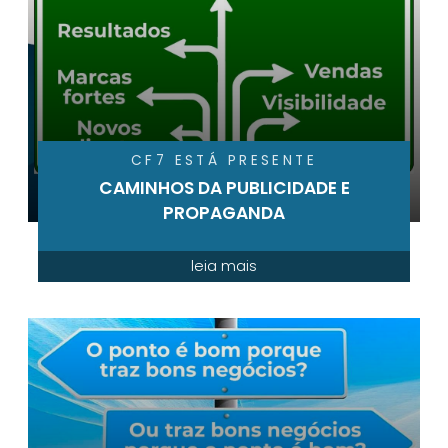
CF7 ESTÁ PRESENTE
CAMINHOS DA PUBLICIDADE E
PROPAGANDA
leia mais