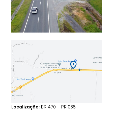
Localização:
BR 470 – PR 038