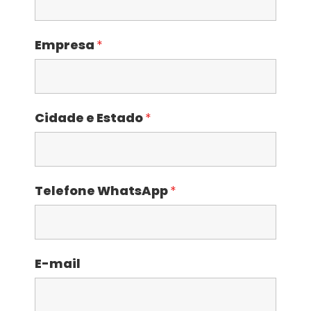
Empresa
*
Cidade e Estado
*
Telefone WhatsApp
*
E-mail