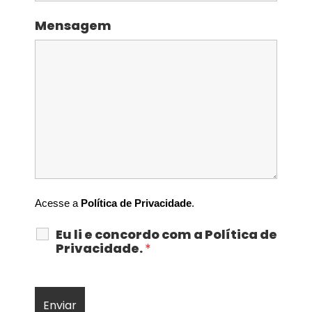
Mensagem
Acesse a 
Política de Privacidade
.
Eu li e concordo com a Política de
Privacidade.
*