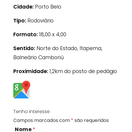
Cidade:
Porto Belo
Tipo:
Rodoviário
Formato:
18,00 x 4,00
Sentido:
Norte do Estado, Itapema,
Balneário Camboriú
Proximidade:
1,2km do posto de pedágio
Tenho interesse
Campos marcados com
*
são requeridos
Nome
*