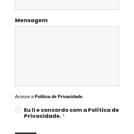
Mensagem
Acesse a 
Política de Privacidade
.
Eu li e concordo com a Política de
Privacidade.
*