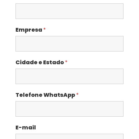
Empresa
*
Cidade e Estado
*
Telefone WhatsApp
*
E-mail