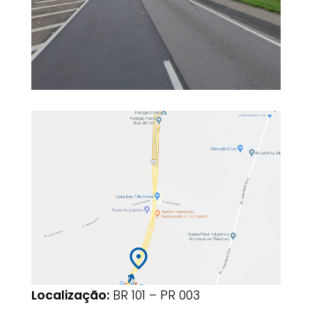
Localização:
BR 101 – PR 003