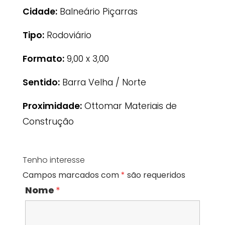
Cidade:
Balneário Piçarras
Tipo:
Rodoviário
Formato:
9,00 x 3,00
Sentido:
Barra Velha / Norte
Proximidade:
Ottomar Materiais de
Construção
Tenho interesse
Campos marcados com
*
são requeridos
Nome
*