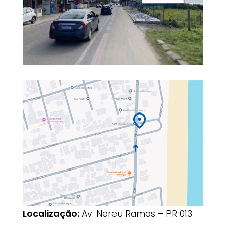
Localização:
Av. Nereu Ramos – PR 013