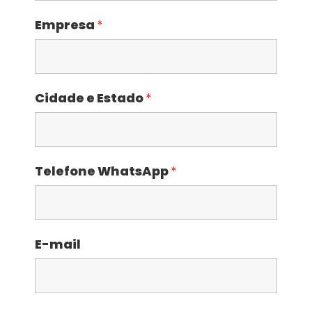
Empresa
*
Cidade e Estado
*
Telefone WhatsApp
*
E-mail