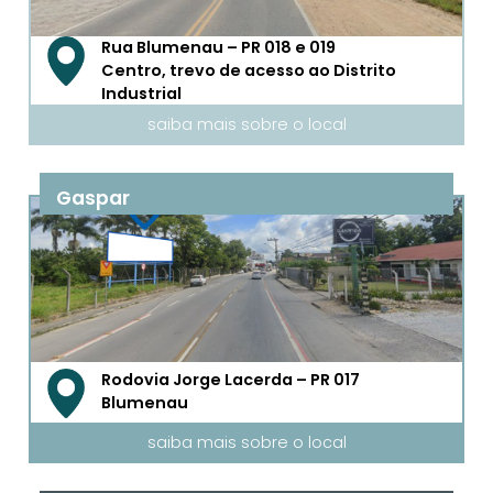
Rua Blumenau – PR 018 e 019
Centro, trevo de acesso ao Distrito
Industrial
saiba mais sobre o local
Gaspar
Rodovia Jorge Lacerda – PR 017
Blumenau
saiba mais sobre o local