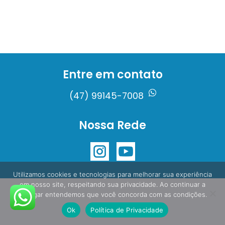
Entre em contato
(47) 99145-7008
Nossa Rede
Utilizamos cookies e tecnologias para melhorar sua experiência
em nosso site, respeitando sua privacidade. Ao continuar a
navegar entendemos que você concorda com as condições.
Ok
Política de Privacidade