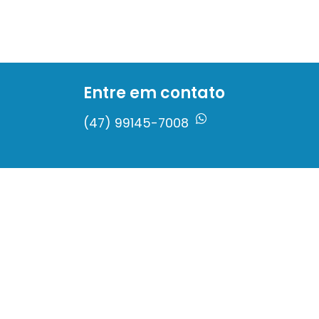
Entre em contato
(47) 99145-7008