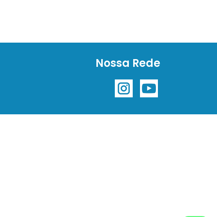
Nossa Rede